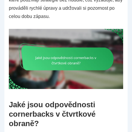
prováděli rychlé úpravy a udržovali si pozornost po
celou dobu zápasu.
Jaké jsou odpovědnosti
cornerbacks v čtvrtkové
obraně?