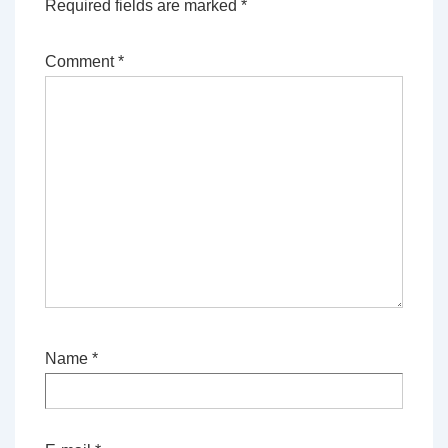
Required fields are marked
*
Comment
*
Name
*